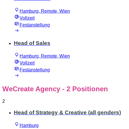
Hamburg, Remote, Wien
Vollzeit
Festanstellung
Head of Sales
Hamburg, Remote, Wien
Vollzeit
Festanstellung
WeCreate Agency
- 2 Positionen
2
Head of Strategy & Creative (all genders)
Hamburg