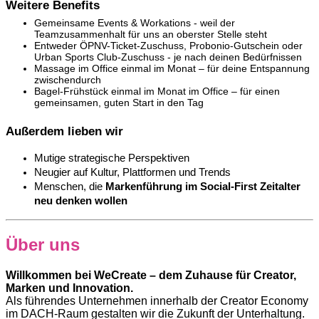
Weitere Benefits
Gemeinsame Events & Workations - weil der
Teamzusammenhalt für uns an oberster Stelle steht
Entweder ÖPNV-Ticket-Zuschuss, Probonio-Gutschein oder
Urban Sports Club-Zuschuss - je nach deinen Bedürfnissen
Massage im Office einmal im Monat – für deine Entspannung
zwischendurch
Bagel-Frühstück einmal im Monat im Office – für einen
gemeinsamen, guten Start in den Tag
Außerdem lieben wir
Mutige strategische Perspektiven
Neugier auf Kultur, Plattformen und Trends
Menschen, die
Markenführung im Social-First Zeitalter
neu denken wollen
Über uns
Willkommen bei WeCreate – dem Zuhause für Creator,
Marken und Innovation.
Als führendes Unternehmen innerhalb der Creator Economy
im DACH-Raum gestalten wir die Zukunft der Unterhaltung.