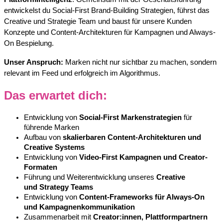
entwickelst du Social-First Brand-Building Strategien, führst das
Creative und Strategie Team und baust für unsere Kunden
Konzepte und Content-Architekturen für Kampagnen und Always-
On Bespielung.
Unser Anspruch:
Marken nicht nur sichtbar zu machen, sondern
relevant im Feed und erfolgreich im Algorithmus.
Das erwartet dich:
Entwicklung von
Social-First Markenstrategien
für
führende Marken
Aufbau von
skalierbaren Content-Architekturen und
Creative Systems
Entwicklung von
Video-First Kampagnen und Creator-
Formaten
Führung und Weiterentwicklung unseres
Creative
und Strategy Teams
Entwicklung von
Content-Frameworks für Always-On
und Kampagnenkommunikation
Zusammenarbeit mit
Creator:innen, Plattformpartnern