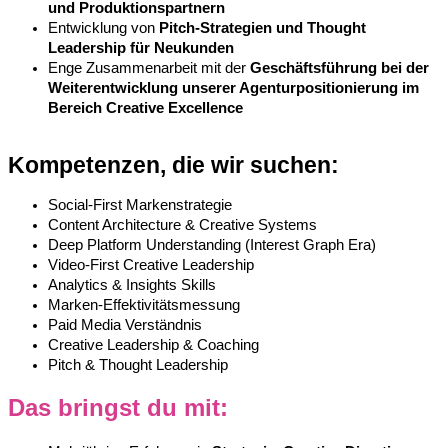
und Produktionspartnern
E
ntwicklung von
Pitch-Strategien und Thought
Leadership für Neukunden
Enge Zusammenarbeit mit der
Geschäftsführung bei der
Weiterentwicklung unserer Agenturpositionierung im
Bereich Creative Excellence
Kompetenzen, die wir suchen:
Social-First Markenstrategie
Content Architecture & Creative Systems
Deep Platform Understanding (Interest Graph Era)
Video-First Creative Leadership
Analytics & Insights Skills
Marken-Effektivitätsmessung
Paid Media Verständnis
Creative Leadership & Coaching
Pitch & Thought Leadership
Das bringst du mit: